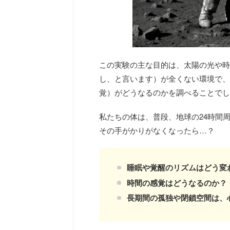
この実験の主な目的は、太陽の光や時
し、と言います）が全くない環境で、
覚）がどうなるのかを調べることでし
私たちの体は、普段、地球の24時間
その手がかりがなくなったら…？
睡眠や覚醒のリズムはどう変
時間の感覚はどうなるのか？
長期間の孤独や閉鎖空間は、