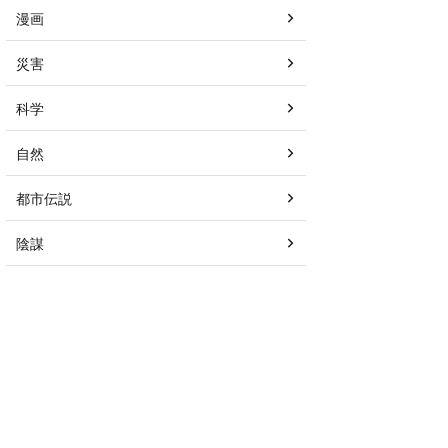
漫画
災害
科学
自然
都市伝説
陰謀