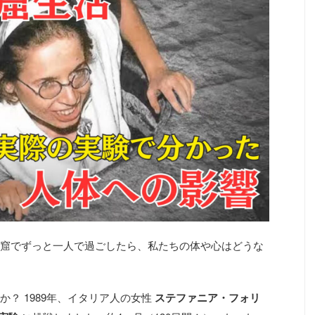
窟でずっと一人で過ごしたら、私たちの体や心はどうな
？ 1989年、イタリア人の女性
ステファニア・フォリ