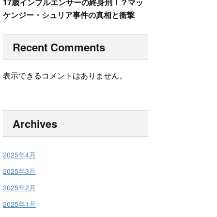
17歳インフルエンサーの終身刑！？マッ
ケンジー・シュリア事件の真相と衝撃
Recent Comments
表示できるコメントはありません。
Archives
2025年4月
2025年3月
2025年2月
2025年1月