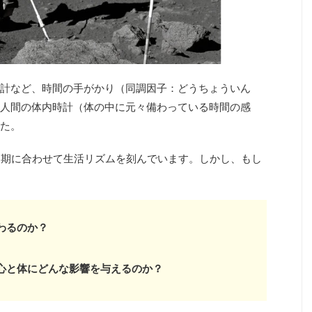
計など、時間の手がかり（同調因子：どうちょういん
人間の体内時計（体の中に元々備わっている時間の感
た。
周期に合わせて生活リズムを刻んでいます。しかし、もし
わるのか？
心と体にどんな影響を与えるのか？