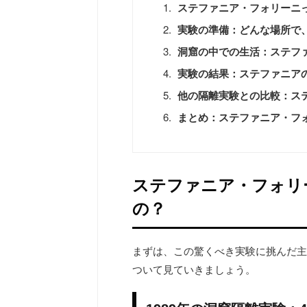
ステファニア・フォリーニ
実験の準備：どんな場所で
洞窟の中での生活：ステフ
実験の結果：ステファニア
他の隔離実験との比較：ス
まとめ：ステファニア・フ
ステファニア・フォリ
の？
まずは、この驚くべき実験に挑んだ主
ついて見ていきましょう。