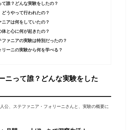
って誰？どんな実験をしたの？
、どうやって行われたの？
ァニアは何をしていたの？
の体と心に何が起きたの？
テファニアの実験は特別だったの？
ォリーニの実験から何を学べる？
ーニって誰？どんな実験をした
人公、ステファニア・フォリーニさんと、実験の概要に