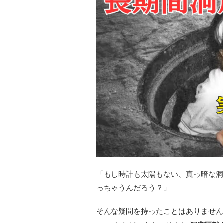
「もし時計も太陽もない、真っ暗な洞
っちゃうんだろう？」
そんな疑問を持ったことはありませんか