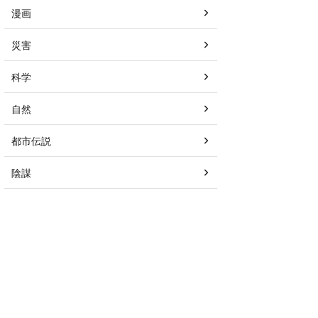
漫画
災害
科学
自然
都市伝説
陰謀