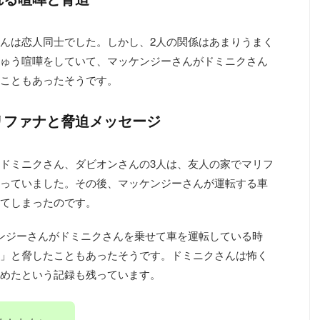
んは恋人同士でした。しかし、2人の関係はあまりうまく
ゅう喧嘩をしていて、マッケンジーさんがドミニクさん
こともあったそうです。
リファナと脅迫メッセージ
ドミニクさん、ダビオンさんの3人は、友人の家でマリフ
っていました。その後、マッケンジーさんが運転する車
てしまったのです。
ンジーさんがドミニクさんを乗せて車を運転している時
」と脅したこともあったそうです。ドミニクさんは怖く
めたという記録も残っています。