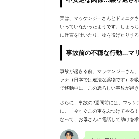
実は、マッケンジーさんとドミニクさ
いっていなかったようです。しょっち
に暴言を吐いたり、物を投げたりする
事故前の不穏な行動…マ
事故が起きる前、マッケンジーさん、
ァナ（日本では違法な薬物です）を吸
で移動中に、この恐ろしい事故が起き
さらに、事故の2週間前には、マッケ
に、「今すぐこの車をぶつけてやる！
なって、お母さんに電話して助けを求