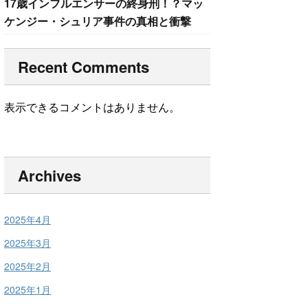
17歳インフルエンサーの終身刑！？マッ
ケンジー・シュリア事件の真相と衝撃
Recent Comments
表示できるコメントはありません。
Archives
2025年4月
2025年3月
2025年2月
2025年1月