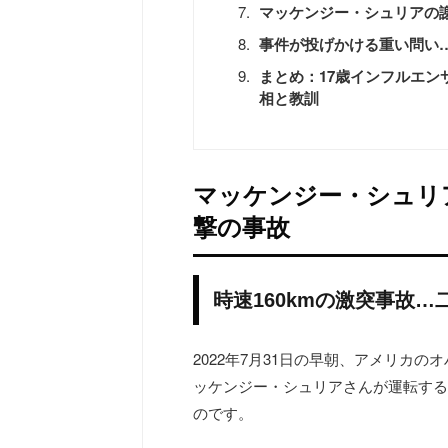
マッケンジー・シュリアの
事件が投げかける重い問い
まとめ：17歳インフルエ
相と教訓
マッケンジー・シュリ
撃の事故
時速160kmの激突事故
2022年7月31日の早朝、アメリカ
ッケンジー・シュリアさんが運転する
のです。