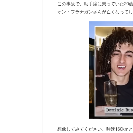
この事故で、助手席に乗っていた20
オン・フラナガンさんが亡くなってし
想像してみてください。時速160k