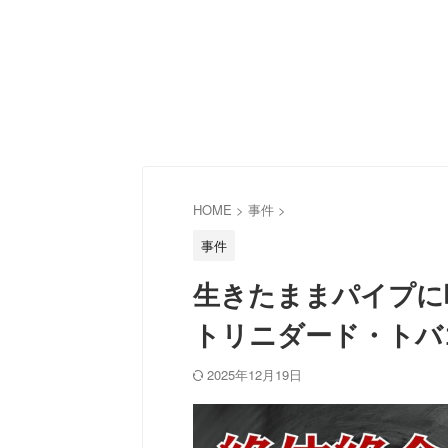
HOME
>
事件
>
事件
生きたままパイプに
トリニダード・トバ
2025年12月19日