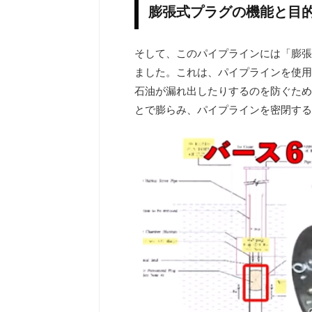
膨張式プラグの機能と目
そして、このパイプラインには「膨張
ました。これは、パイプラインを使用
石油が漏れ出したりするのを防ぐため
とで膨らみ、パイプラインを密閉する