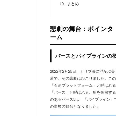
まとめ
悲劇の舞台：ポインタ
ーム
バースとパイプラインの
2022年2月25日、カリブ海に浮か
港で、その悲劇は起こりました。この
「石油プラットフォーム」と呼ばれる
「バース」と呼ばれる、船を係留する
のあるバース5は、「パイプライン」
の事故の舞台となりました。