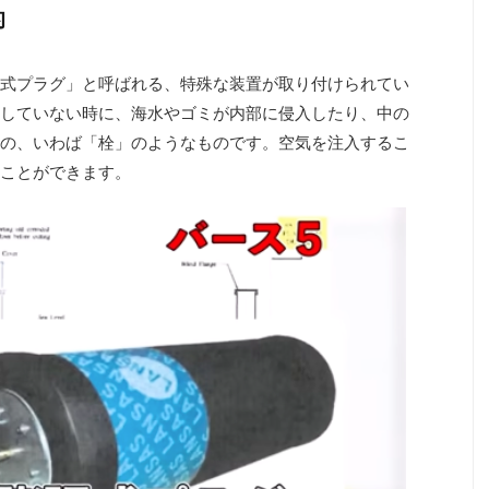
的
式プラグ」と呼ばれる、特殊な装置が取り付けられてい
していない時に、海水やゴミが内部に侵入したり、中の
の、いわば「栓」のようなものです。空気を注入するこ
ことができます。