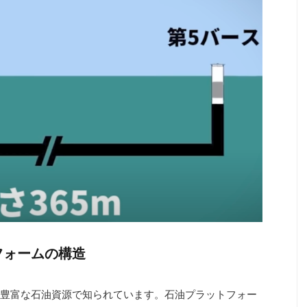
フォームの構造
豊富な石油資源で知られています。石油プラットフォー