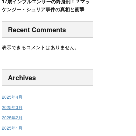
17歳インフルエンサーの終身刑！？マッ
ケンジー・シュリア事件の真相と衝撃
Recent Comments
表示できるコメントはありません。
Archives
2025年4月
2025年3月
2025年2月
2025年1月