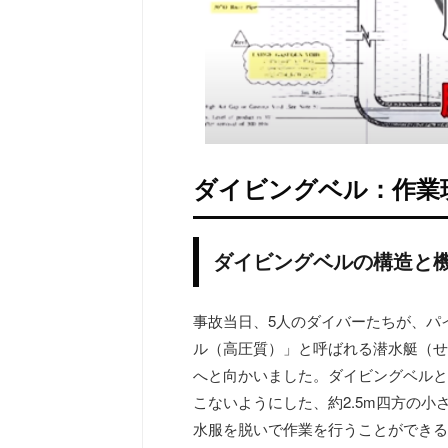
ダイビングベル：作業
ダイビングベルの構造と
事故当日、5人のダイバーたちが、パ
ル（高圧質）」と呼ばれる潜水艇（せ
へと向かいました。ダイビングベルと
こないようにした、約2.5m四方の
水服を脱いで作業を行うことができる