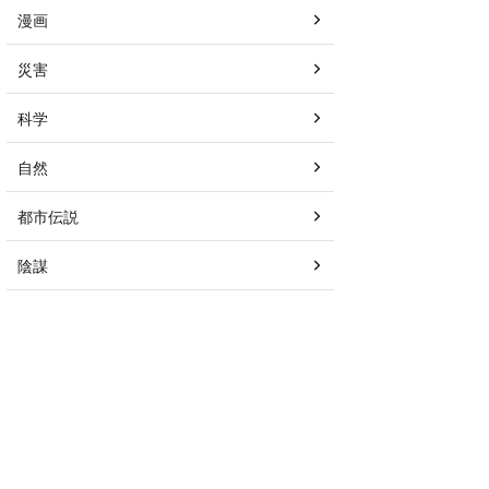
漫画
災害
科学
自然
都市伝説
陰謀