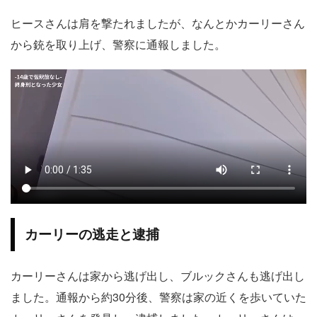
ヒースさんは肩を撃たれましたが、なんとかカーリーさん
から銃を取り上げ、警察に通報しました。
カーリーの逃走と逮捕
カーリーさんは家から逃げ出し、ブルックさんも逃げ出し
ました。通報から約30分後、警察は家の近くを歩いていた