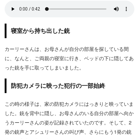
寝室から持ち出した銃
カーリーさんは、お母さんが自分の部屋を探している間
に、なんと、ご両親の寝室に行き、ベッドの下に隠してあ
った銃を手に取ってしまいました。
防犯カメラに映った犯行の一部始終
この時の様子は、家の防犯カメラにはっきりと映っていま
した。銃を背中に隠し、お母さんのいる自分の部屋へ向か
うカーリーさんの姿が記録されていたのです。そして、2
発の銃声とアシュリーさんの叫び声、さらにもう1発の銃