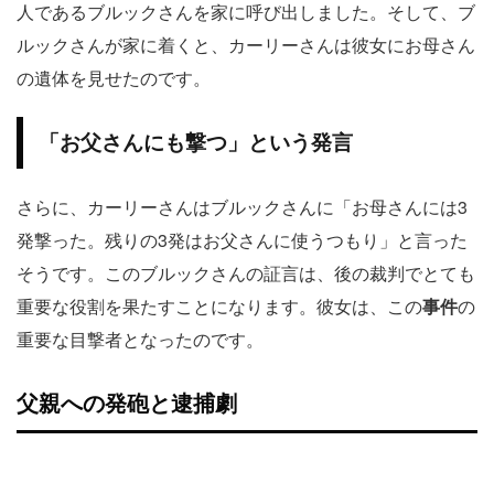
人であるブルックさんを家に呼び出しました。そして、ブ
ルックさんが家に着くと、カーリーさんは彼女にお母さん
の遺体を見せたのです。
「お父さんにも撃つ」という発言
さらに、カーリーさんはブルックさんに「お母さんには3
発撃った。残りの3発はお父さんに使うつもり」と言った
そうです。このブルックさんの証言は、後の裁判でとても
重要な役割を果たすことになります。彼女は、この
事件
の
重要な目撃者となったのです。
父親への発砲と逮捕劇