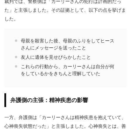
裁判では、警察側は「カーリーさんの犯行は計画的だっ
た」と主張しました。その証拠として、以下の点を挙げま
した。
母親を殺害した後、母親のふりをしてヒース
さんにメッセージを送ったこと
友人に遺体を見せびらかしたこと
これらの行動から、カーリーさんは自分が何
をしているかをきちんと理解していた
弁護側の主張：精神疾患の影響
一方、弁護側は「カーリーさんは精神疾患を抱えていて、
心神喪失状態だった」と主張しました。心神喪失とは、善