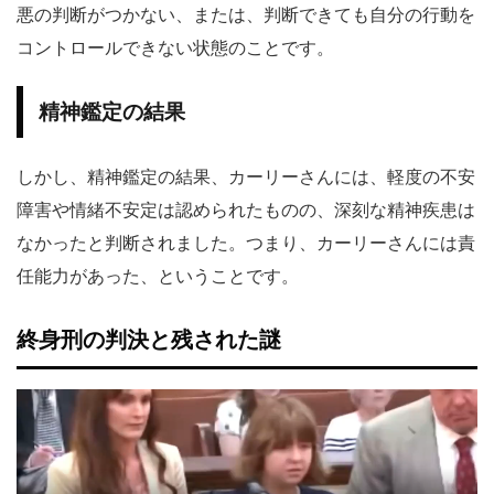
悪の判断がつかない、または、判断できても自分の行動を
コントロールできない状態のことです。
精神鑑定の結果
しかし、精神鑑定の結果、カーリーさんには、軽度の不安
障害や情緒不安定は認められたものの、深刻な精神疾患は
なかったと判断されました。つまり、カーリーさんには責
任能力があった、ということです。
終身刑の判決と残された謎