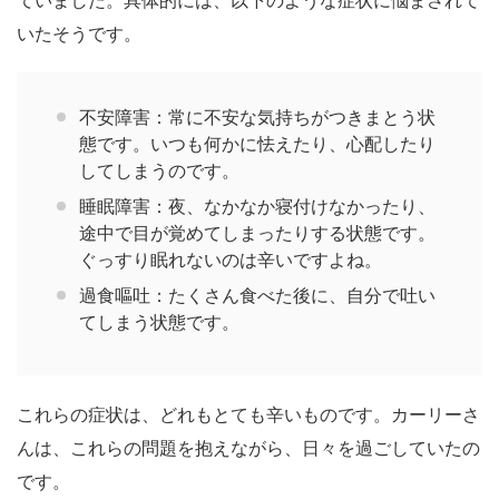
いたそうです。
不安障害：常に不安な気持ちがつきまとう状
態です。いつも何かに怯えたり、心配したり
してしまうのです。
睡眠障害：夜、なかなか寝付けなかったり、
途中で目が覚めてしまったりする状態です。
ぐっすり眠れないのは辛いですよね。
過食嘔吐：たくさん食べた後に、自分で吐い
てしまう状態です。
これらの症状は、どれもとても辛いものです。カーリーさ
んは、これらの問題を抱えながら、日々を過ごしていたの
です。