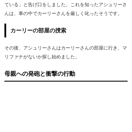
ている」と告げ口をしました。これを知ったアシュリーさ
んは、車の中でカーリーさんを厳しく叱ったそうです。
カーリーの部屋の捜索
その後、アシュリーさんはカーリーさんの部屋に行き、マ
リファナがないか探し始めました。
母親への発砲と衝撃の行動