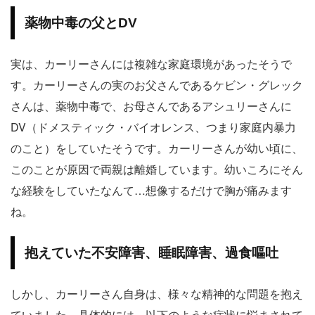
薬物中毒の父とDV
実は、カーリーさんには複雑な家庭環境があったそうで
す。カーリーさんの実のお父さんであるケビン・グレック
さんは、薬物中毒で、お母さんであるアシュリーさんに
DV（ドメスティック・バイオレンス、つまり家庭内暴力
のこと）をしていたそうです。カーリーさんが幼い頃に、
このことが原因で両親は離婚しています。幼いころにそん
な経験をしていたなんて…想像するだけで胸が痛みます
ね。
抱えていた不安障害、睡眠障害、過食嘔吐
しかし、カーリーさん自身は、様々な精神的な問題を抱え
ていました。具体的には、以下のような症状に悩まされて