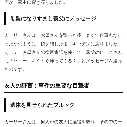
声が、家中に響き渡りました。
母親になりすまし義父にメッセージ
カーリーさんは、お母さんを撃った後、まるで何事もなか
ったかのように、銃を隠したままキッチンに戻りました。
そして、お母さんの携帯電話を使って、義父のヒースさん
に「ハニー、もうすぐ帰ってくる？」とメッセージを送っ
たのです。
友人の証言：事件の重要な目撃者
遺体を見せられたブルック
カーリーさんは、何人かの友人に連絡を取り、その中の一