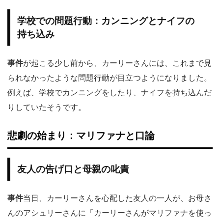
学校での問題行動：カンニングとナイフの
持ち込み
事件
が起こる少し前から、カーリーさんには、これまで見
られなかったような問題行動が目立つようになりました。
例えば、学校でカンニングをしたり、ナイフを持ち込んだ
りしていたそうです。
悲劇の始まり：マリファナと口論
友人の告げ口と母親の叱責
事件
当日、カーリーさんを心配した友人の一人が、お母さ
んのアシュリーさんに「カーリーさんがマリファナを使っ