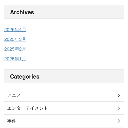
Archives
2025年4月
2025年3月
2025年2月
2025年1月
Categories
アニメ
エンターテイメント
事件