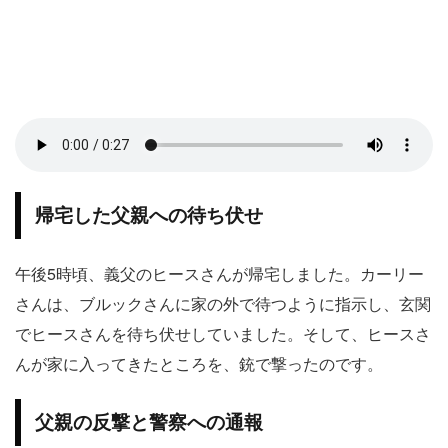
帰宅した父親への待ち伏せ
午後5時頃、義父のヒースさんが帰宅しました。カーリー
さんは、ブルックさんに家の外で待つように指示し、玄関
でヒースさんを待ち伏せしていました。そして、ヒースさ
んが家に入ってきたところを、銃で撃ったのです。
父親の反撃と警察への通報