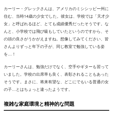
カーリー・グレックさんは、アメリカのミシシッピー州に
住む、当時14歳の少女でした。彼女は、学校では「天才少
女」と呼ばれるほど、とても成績優秀だったそうです。な
んと、小学校では飛び級もしていたというのですから、そ
の頭の良さがうかがえますね。想像してみてください、皆
さんよりずっと年下の子が、同じ教室で勉強している姿
を…！
カーリーさんは、勉強だけでなく、空手やギターも習って
いました。学校の出席率も良く、表彰されることもあった
そうです。まさに、将来有望な、どこにでもいる普通の女
の子…とはちょっと違ったようです。
複雑な家庭環境と精神的な問題