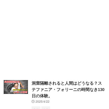
洞窟隔離されると人間はどうなる？ス
テファニア・フォリーニの時間なき130
日の体験。
2025/4/22