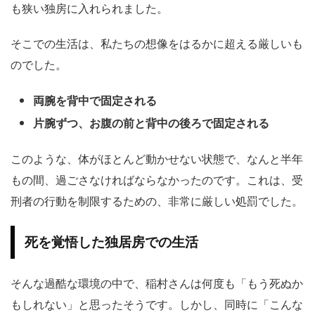
も狭い独房に入れられました。
そこでの生活は、私たちの想像をはるかに超える厳しいも
のでした。
両腕を背中で固定される
片腕ずつ、お腹の前と背中の後ろで固定される
このような、体がほとんど動かせない状態で、なんと半年
もの間、過ごさなければならなかったのです。これは、受
刑者の行動を制限するための、非常に厳しい処罰でした。
死を覚悟した独居房での生活
そんな過酷な環境の中で、稲村さんは何度も「もう死ぬか
もしれない」と思ったそうです。しかし、同時に「こんな