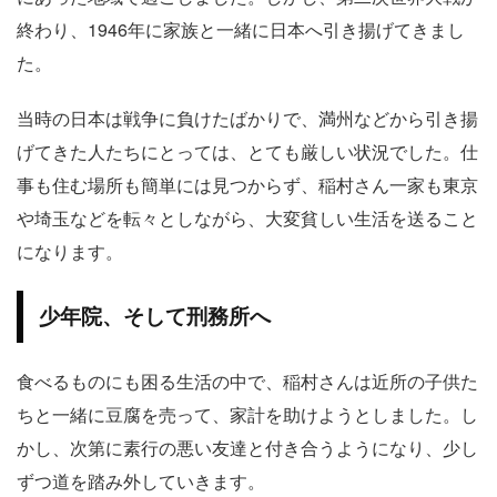
終わり、1946年に家族と一緒に日本へ引き揚げてきまし
た。
当時の日本は戦争に負けたばかりで、満州などから引き揚
げてきた人たちにとっては、とても厳しい状況でした。仕
事も住む場所も簡単には見つからず、稲村さん一家も東京
や埼玉などを転々としながら、大変貧しい生活を送ること
になります。
少年院、そして刑務所へ
食べるものにも困る生活の中で、稲村さんは近所の子供た
ちと一緒に豆腐を売って、家計を助けようとしました。し
かし、次第に素行の悪い友達と付き合うようになり、少し
ずつ道を踏み外していきます。