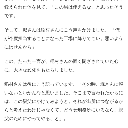
鍛えられた体を見て、「この男は使えるな」と思ったそう
です。
そして、堀さんは稲村さんにこう声をかけました。 「俺
が今度担当することになった工場に降りてこい。悪いよう
にはせんから」
この、たった一言が、稲村さんの固く閉ざされていた心
に、大きな変化をもたらしました。
稲村さんは後にこう語っています。「その時、堀さんに報
いないといかんなと思いました。そこまで言われたからに
は、この親父にかけてみようと。それが出所につながるか
らと考えたわけじゃなくて、どうせ刑務所にいるなら、親
父のためにやってやる、と」。