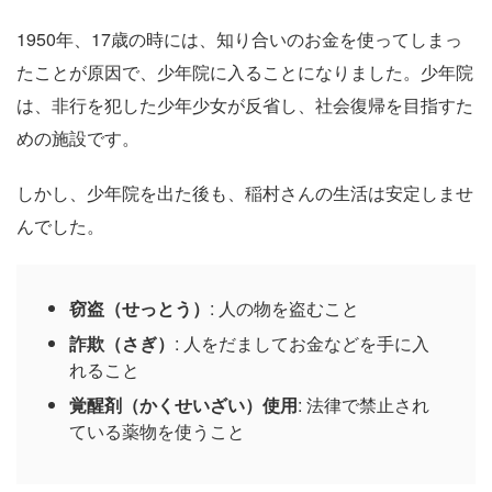
1950年、17歳の時には、知り合いのお金を使ってしまっ
たことが原因で、少年院に入ることになりました。少年院
は、非行を犯した少年少女が反省し、社会復帰を目指すた
めの施設です。
しかし、少年院を出た後も、稲村さんの生活は安定しませ
んでした。
窃盗（せっとう）
: 人の物を盗むこと
詐欺（さぎ）
: 人をだましてお金などを手に入
れること
覚醒剤（かくせいざい）使用
: 法律で禁止され
ている薬物を使うこと