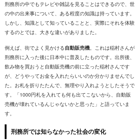
刑務所の中でもテレビや雑誌を見ることはできるので、世
の中の出来事について、ある程度の知識は持っています。
しかし、知識として知っていることと、実際にそれを体験
するのとでは、大きな違いがありました。
例えば、街でよく見かける
自動販売機
。これは稲村さんが
刑務所に入った後に日本中に普及したものです。出所後、
飲み物を買おうと自動販売機の前に立った稲村さんです
が、どうやってお金を入れたらいいのか分かりませんでし
た。お札を折りたたんで、無理やり入れようとしたそうで
す。「1000円札を入れても何も出てこないから、自動販
売機が壊れているんじゃないかと思った」と語っていま
す。
刑務所では知らなかった社会の変化