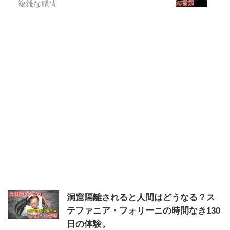
複雑な感情
洞窟隔離されると人間はどうなる？ス
テファニア・フォリーニの時間なき130
日の体験。