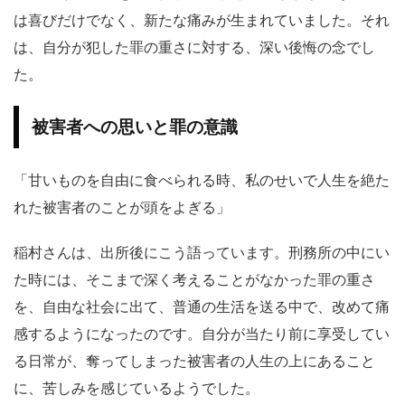
は喜びだけでなく、新たな痛みが生まれていました。それ
は、自分が犯した罪の重さに対する、深い後悔の念でし
た。
被害者への思いと罪の意識
「甘いものを自由に食べられる時、私のせいで人生を絶た
れた被害者のことが頭をよぎる」
稲村さんは、出所後にこう語っています。刑務所の中にい
た時には、そこまで深く考えることがなかった罪の重さ
を、自由な社会に出て、普通の生活を送る中で、改めて痛
感するようになったのです。自分が当たり前に享受してい
る日常が、奪ってしまった被害者の人生の上にあること
に、苦しみを感じているようでした。