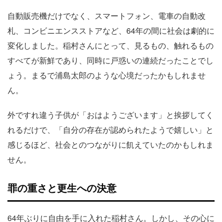
自動販売機だけでなく、スマートフォン、電車の自動改
札、コンビニエンスストアなど、64年の間に社会は劇的に
変化しました。稲村さんにとって、見るもの、触れるもの
すべてが新鮮であり、同時に戸惑いの連続だったことでし
ょう。まるで浦島太郎のような心境だったかもしれませ
ん。
外ですれ違う子供が「おはようございます」と挨拶してく
れるだけで、「自分の存在が認められたようで嬉しい」と
感じるほど、社会とのつながりに飢えていたのかもしれま
せん。
罪の重さと更生への決意
64年ぶりに自由を手に入れた稲村さん。しかし、その心に