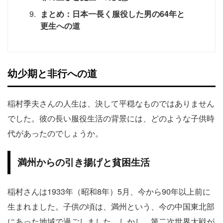
まとめ：日本一長く服役した男の64年と
更生への道
幼少期と非行への道
稲村季夫さんの人生は、決して平穏なものではありません
でした。彼の長い服役生活の背景には、どのような子供時
代があったのでしょうか。
満州からの引き揚げと貧困生活
稲村さんは1933年（昭和8年）5月、今から90年以上前に
生まれました。子供の頃は、満州という、今の中国東北部
にあった地域で過ごしました。しかし、第二次世界大戦が