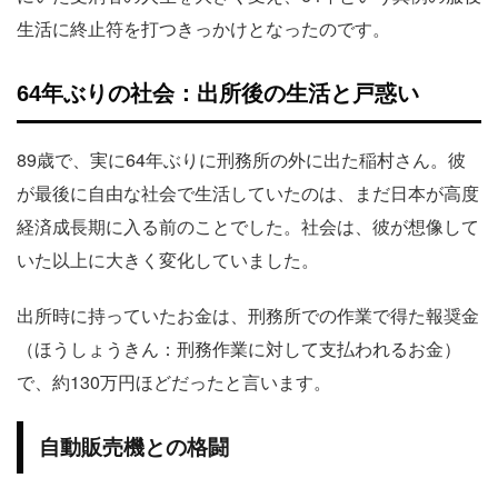
生活に終止符を打つきっかけとなったのです。
64年ぶりの社会：出所後の生活と戸惑い
89歳で、実に64年ぶりに刑務所の外に出た稲村さん。彼
が最後に自由な社会で生活していたのは、まだ日本が高度
経済成長期に入る前のことでした。社会は、彼が想像して
いた以上に大きく変化していました。
出所時に持っていたお金は、刑務所での作業で得た報奨金
（ほうしょうきん：刑務作業に対して支払われるお金）
で、約130万円ほどだったと言います。
自動販売機との格闘