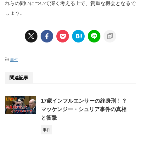
れらの問いについて深く考える上で、貴重な機会となるで
しょう。
-
事件
関連記事
17歳インフルエンサーの終身刑！？
マッケンジー・シュリア事件の真相
と衝撃
事件