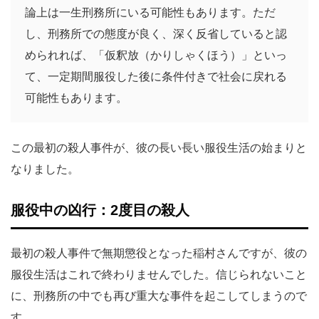
論上は一生刑務所にいる可能性もあります。ただ
し、刑務所での態度が良く、深く反省していると認
められれば、「仮釈放（かりしゃくほう）」といっ
て、一定期間服役した後に条件付きで社会に戻れる
可能性もあります。
この最初の殺人事件が、彼の長い長い服役生活の始まりと
なりました。
服役中の凶行：2度目の殺人
最初の殺人事件で無期懲役となった稲村さんですが、彼の
服役生活はこれで終わりませんでした。信じられないこと
に、刑務所の中でも再び重大な事件を起こしてしまうので
す。