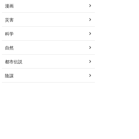
漫画
災害
科学
自然
都市伝説
陰謀