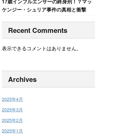
17歳インフルエンサーの終身刑！？マッ
ケンジー・シュリア事件の真相と衝撃
Recent Comments
表示できるコメントはありません。
Archives
2025年4月
2025年3月
2025年2月
2025年1月