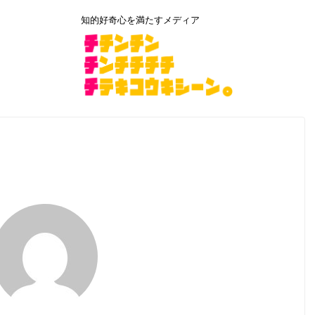
知的好奇心を満たすメディア