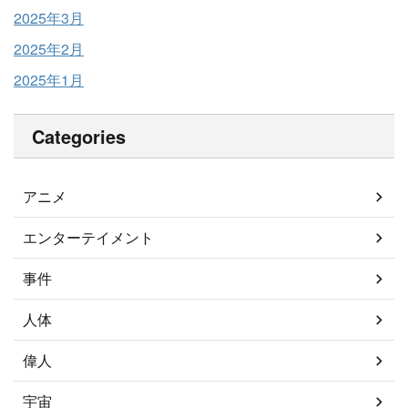
2025年3月
2025年2月
2025年1月
Categories
アニメ
エンターテイメント
事件
人体
偉人
宇宙