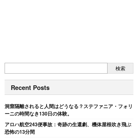
検索
Recent Posts
洞窟隔離されると人間はどうなる？ステファニア・フォリ
ーニの時間なき130日の体験。
アロハ航空243便事故：奇跡の生還劇、機体屋根吹き飛ぶ
恐怖の13分間