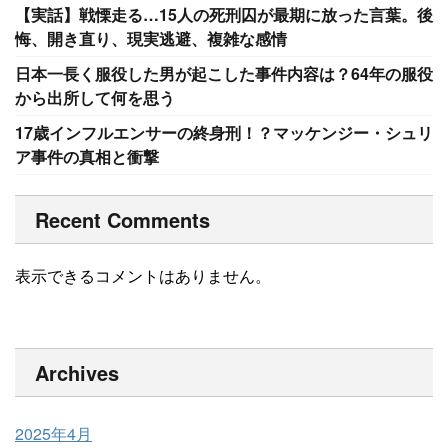
【実話】戦慄走る…15人の死刑囚が最期に放った言葉。後
悔、開き直り、現実逃避、複雑な感情
日本一長く服役した男が起こした事件内容は？64年の服役
から出所して何を思う
17歳インフルエンサーの終身刑！？マッケンジー・シュリ
ア事件の真相と衝撃
Recent Comments
表示できるコメントはありません。
Archives
2025年4月