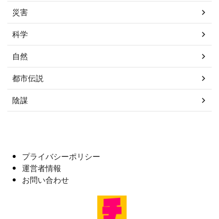
災害
科学
自然
都市伝説
陰謀
プライバシーポリシー
運営者情報
お問い合わせ