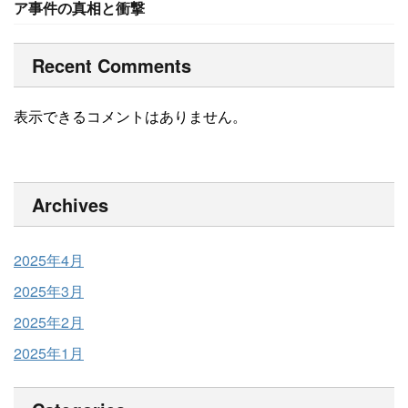
ア事件の真相と衝撃
Recent Comments
表示できるコメントはありません。
Archives
2025年4月
2025年3月
2025年2月
2025年1月